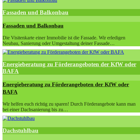
Fassaden und Balkonbau
Fassaden und Balkonbau
Die Visitenkarte einer Immobilie ist die Fassade. Wir erledigen
Neubau, Sanierung oder Umgestaltung deiner Fassade…
Energieberatung zu Förderangeboten der KfW oder
BAFA
Energieberatung zu Förderangeboten der KfW oder
BAFA
Wir helfen euch richtig zu sparen! Durch Förderangebote kann man
bei einer Dachsanierung bis zu…
Dachstuhlbau