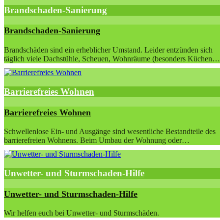
Brandschaden-Sanierung
Brandschaden-Sanierung
Brandschäden sind ein erheblicher Umstand. Leider entzünden sich
täglich viele Dachstühle, Scheuen, Wohnräume (besonders Küchen…
Barrierefreies Wohnen
Barrierefreies Wohnen
Schwellenlose Ein- und Ausgänge sind wesentliche Bestandteile des
barrierefreien Wohnens. Beim Umbau der Wohnung oder…
Unwetter- und Sturmschaden-Hilfe
Unwetter- und Sturmschaden-Hilfe
Wir helfen euch bei Unwetter- und Sturmschäden.