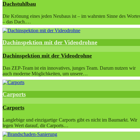
Dachstuhlbau
Die Krönung eines jeden Neubaus ist – im wahrsten Sinne des Worte
– das Dach.…
Dachinspektion mit der Videodrohne
Dachinspektion mit der Videodrohne
Das ZEP-Team ist ein innovatives, junges Team. Darum nutzen wir
auch moderne Möglichkeiten, um unsere…
Carports
Carports
Langlebige und einzigartige Carports gibt es nicht im Baumarkt. Wir
legen Wert darauf, dir Carports…