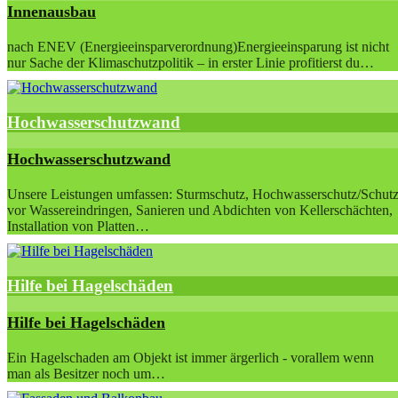
Innenausbau
nach ENEV (Energieeinsparverordnung)Energieeinsparung ist nicht
nur Sache der Klimaschutzpolitik – in erster Linie profitierst du…
Hochwasserschutzwand
Hochwasserschutzwand
Unsere Leistungen umfassen: Sturmschutz, Hochwasserschutz/Schut
vor Wassereindringen, Sanieren und Abdichten von Kellerschächten,
Installation von Platten…
Hilfe bei Hagelschäden
Hilfe bei Hagelschäden
Ein Hagelschaden am Objekt ist immer ärgerlich - vorallem wenn
man als Besitzer noch um…